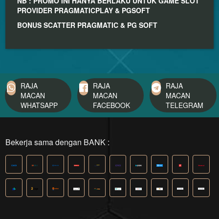
NB : PROMO INI HANYA BERLAKU UNTUK GAME SLOT
PROVIDER PRAGMATICPLAY & PGSOFT
BONUS SCATTER PRAGMATIC & PG SOFT
RAJA
RAJA
RAJA
MACAN
MACAN
MACAN
WHATSAPP
FACEBOOK
TELEGRAM
Bekerja sama dengan BANK :