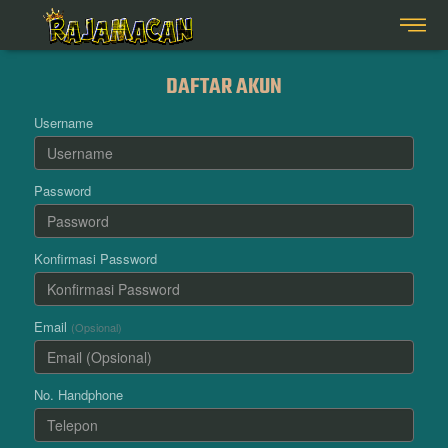
DAFTAR AKUN
Username
Password
Konfirmasi Password
Email
(Opsional)
No. Handphone