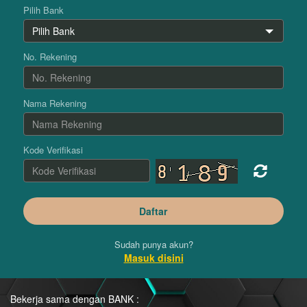
Pilih Bank
No. Rekening
Nama Rekening
Kode Verifikasi
Sudah punya akun?
Masuk disini
Bekerja sama dengan BANK :