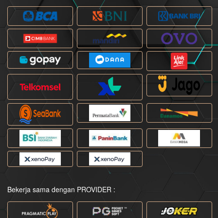
Bekerja sama dengan PROVIDER :