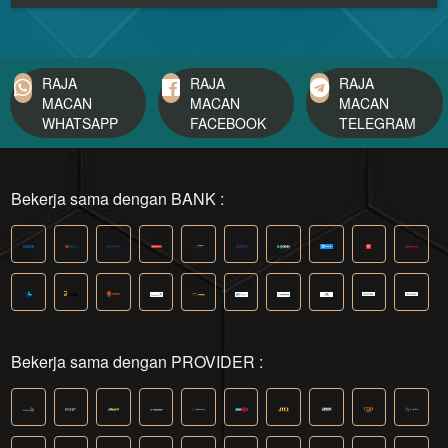
RAJA
RAJA
RAJA
MACAN
MACAN
MACAN
WHATSAPP
FACEBOOK
TELEGRAM
Bekerja sama dengan BANK :
Bekerja sama dengan PROVIDER :